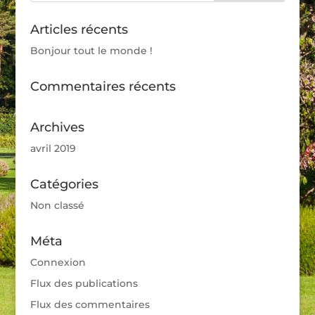
Articles récents
Bonjour tout le monde !
Commentaires récents
Archives
avril 2019
Catégories
Non classé
Méta
Connexion
Flux des publications
Flux des commentaires